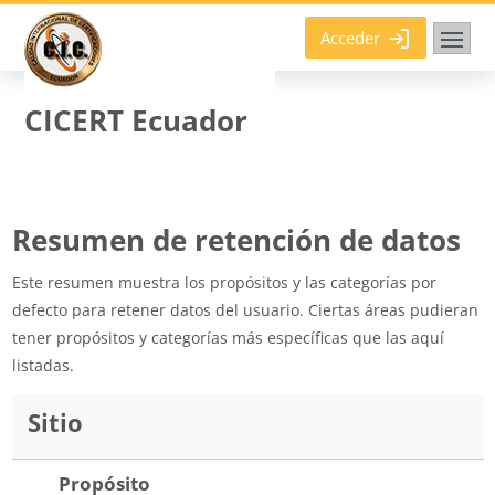
Salta al contenido principal
Acceder
CICERT Ecuador
Resumen de retención de datos
Este resumen muestra los propósitos y las categorías por
defecto para retener datos del usuario. Ciertas áreas pudieran
tener propósitos y categorías más específicas que las aquí
listadas.
Sitio
Propósito