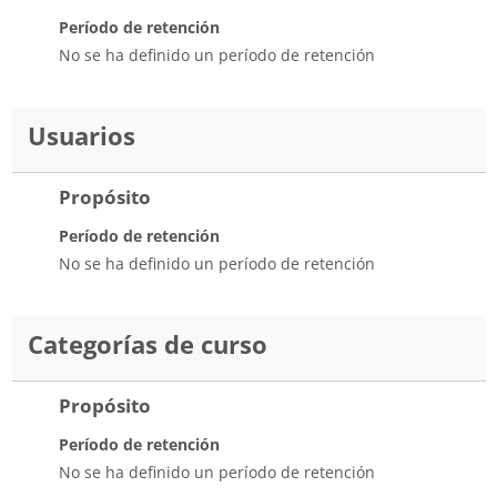
Período de retención
No se ha definido un período de retención
Usuarios
Propósito
Período de retención
No se ha definido un período de retención
Categorías de curso
Propósito
Período de retención
No se ha definido un período de retención