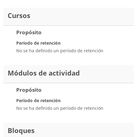
Cursos
Propósito
Período de retención
No se ha definido un período de retención
Módulos de actividad
Propósito
Período de retención
No se ha definido un período de retención
Bloques